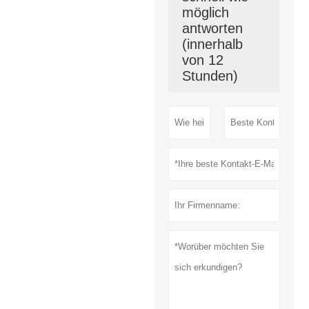
möglich
antworten
(innerhalb
von 12
Stunden)