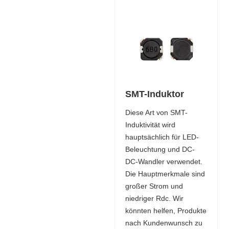
SMT-Induktor
Diese Art von SMT-
Induktivität wird
hauptsächlich für LED-
Beleuchtung und DC-
DC-Wandler verwendet.
Die Hauptmerkmale sind
großer Strom und
niedriger Rdc. Wir
könnten helfen, Produkte
nach Kundenwunsch zu