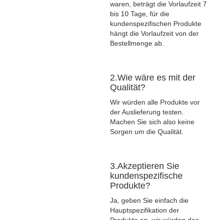
waren, beträgt die Vorlaufzeit 7
bis 10 Tage, für die
kundenspezifischen Produkte
hängt die Vorlaufzeit von der
Bestellmenge ab.
2.Wie wäre es mit der
Qualität?
Wir würden alle Produkte vor
der Auslieferung testen.
Machen Sie sich also keine
Sorgen um die Qualität.
3.Akzeptieren Sie
kundenspezifische
Produkte?
Ja, geben Sie einfach die
Hauptspezifikation der
Produkte an, wir würden das