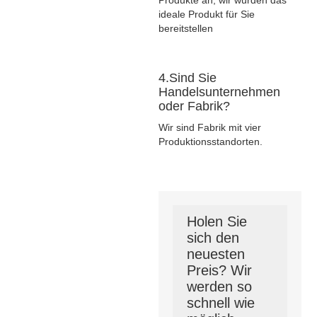
ideale Produkt für Sie
bereitstellen
4.Sind Sie
Handelsunternehmen
oder Fabrik?
Wir sind Fabrik mit vier
Produktionsstandorten.
Holen Sie
sich den
neuesten
Preis? Wir
werden so
schnell wie