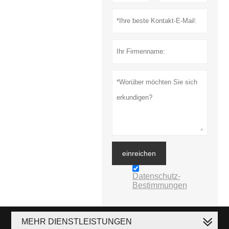
einreichen
Datenschutz-
Bestimmungen
MEHR DIENSTLEISTUNGEN