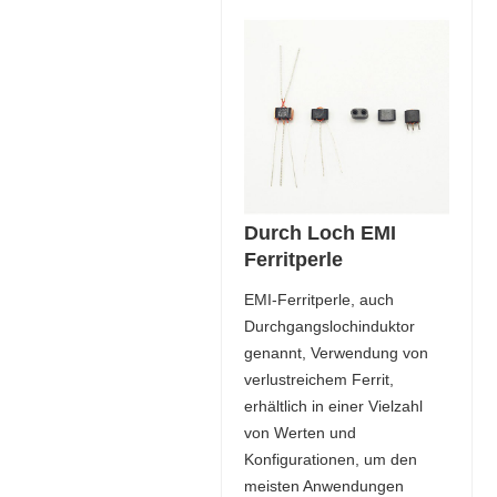
Durch Loch EMI
Ferritperle
EMI-Ferritperle, auch
Durchgangslochinduktor
genannt, Verwendung von
verlustreichem Ferrit,
erhältlich in einer Vielzahl
von Werten und
Konfigurationen, um den
meisten Anwendungen