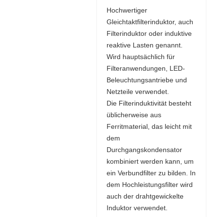
Hochwertiger
Gleichtaktfilterinduktor, auch
Filterinduktor oder induktive
reaktive Lasten genannt.
Wird hauptsächlich für
Filteranwendungen, LED-
Beleuchtungsantriebe und
Netzteile verwendet.
Die Filterinduktivität besteht
üblicherweise aus
Ferritmaterial, das leicht mit
dem
Durchgangskondensator
kombiniert werden kann, um
ein Verbundfilter zu bilden. In
dem Hochleistungsfilter wird
auch der drahtgewickelte
Induktor verwendet.