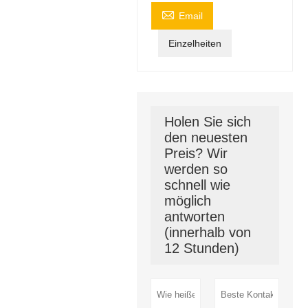

Email
Einzelheiten
Holen Sie sich
den neuesten
Preis? Wir
werden so
schnell wie
möglich
antworten
(innerhalb von
12 Stunden)