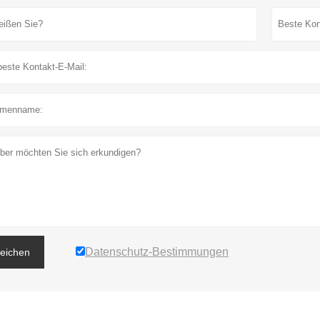
Datenschutz-Bestimmungen
reichen