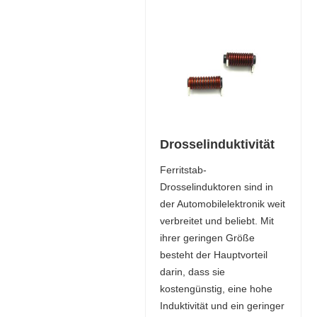
Drosselinduktivität
Ferritstab-
Drosselinduktoren sind in
der Automobilelektronik weit
verbreitet und beliebt. Mit
ihrer geringen Größe
besteht der Hauptvorteil
darin, dass sie
kostengünstig, eine hohe
Induktivität und ein geringer