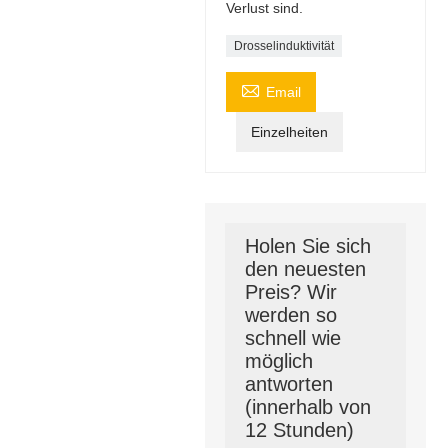
Verlust sind.
Drosselinduktivität

Email
Einzelheiten
Holen Sie sich
den neuesten
Preis? Wir
werden so
schnell wie
möglich
antworten
(innerhalb von
12 Stunden)