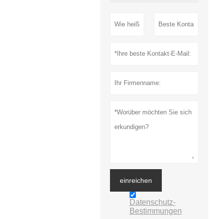
einreichen
Datenschutz-
Bestimmungen